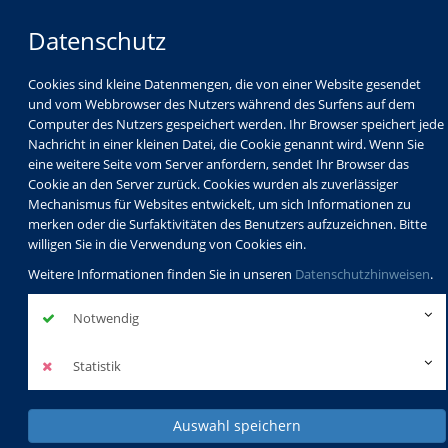
Datenschutz
Cookies sind kleine Datenmengen, die von einer Website gesendet
und vom Webbrowser des Nutzers während des Surfens auf dem
Computer des Nutzers gespeichert werden. Ihr Browser speichert jede
Nachricht in einer kleinen Datei, die Cookie genannt wird. Wenn Sie
eine weitere Seite vom Server anfordern, sendet Ihr Browser das
Cookie an den Server zurück. Cookies wurden als zuverlässiger
Mechanismus für Websites entwickelt, um sich Informationen zu
merken oder die Surfaktivitäten des Benutzers aufzuzeichnen. Bitte
willigen Sie in die Verwendung von Cookies ein.
Weitere Informationen finden Sie in unseren
Datenschutzhinweisen
.
Notwendig
Statistik
Auswahl speichern