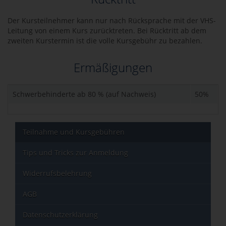
Der Kursteilnehmer kann nur nach Rücksprache mit der VHS-
Leitung von einem Kurs zurücktreten. Bei Rücktritt ab dem
zweiten Kurstermin ist die volle Kursgebühr zu bezahlen.
Ermäßigungen
Schwerbehinderte ab 80 % (auf Nachweis)
50%
Teilnahme und Kursgebühren
Tips und Tricks zur Anmeldung
Widerrufsbelehrung
AGB
Datenschutzerklärung