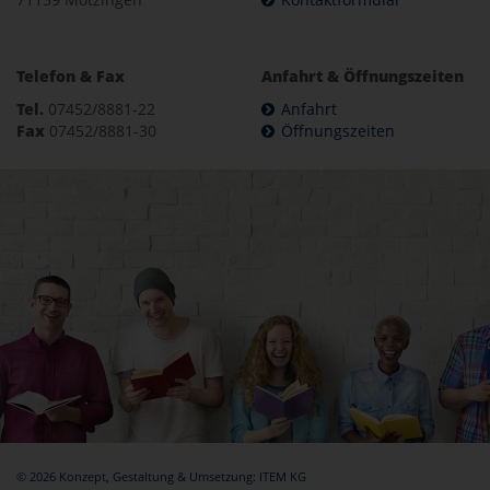
Telefon & Fax
Anfahrt & Öffnungszeiten
Tel.
07452/8881-22
Anfahrt
Fax
07452/8881-30
Öffnungszeiten
© 2026 Konzept, Gestaltung & Umsetzung:
ITEM KG