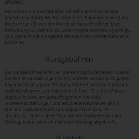
erhoben.
Bei Kursen mit beschränkter Teilnehmerzahl wird eine
Warteliste geführt. Bei Rücktritt eines Teilnehmers wird der
Nächstfolgende von der Warteliste benachrichtigt. Jede
Anmeldung ist verbindlich. Sofern keine Abmeldung erfolgt,
sind deshalb die Kursgebühren auch bei Nichtteilnahme zu
bezahlen.
Kursgebühren
Die Kursgebühren sind per Bankeinzug zu bezahlen. Soweit
bei den Veranstaltungen nichts anderes vermerkt ist, gelten
folgende Regelungen: Die Kursgebühren werden 3 Wochen
nach Kursbeginn zum folgenden 1. bzw. 15. eines Monats
abgebucht bzw. am darauffolgenden Werktag.
Einzelveranstaltungen und Wochenendkurse werden 3
Wochen nach Kursende zum folgenden 1. bzw. 15.
abgebucht. Sofern diese Tage auf ein Wochenende oder
Feiertag fallen, wird am nächsten Werktag abgebucht.
Rücktritt