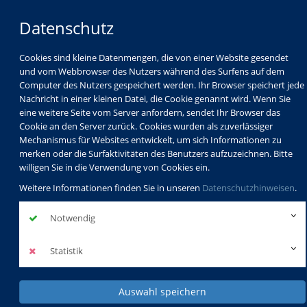
Datenschutz
Cookies sind kleine Datenmengen, die von einer Website gesendet
und vom Webbrowser des Nutzers während des Surfens auf dem
Computer des Nutzers gespeichert werden. Ihr Browser speichert jede
Nachricht in einer kleinen Datei, die Cookie genannt wird. Wenn Sie
eine weitere Seite vom Server anfordern, sendet Ihr Browser das
Cookie an den Server zurück. Cookies wurden als zuverlässiger
Mechanismus für Websites entwickelt, um sich Informationen zu
merken oder die Surfaktivitäten des Benutzers aufzuzeichnen. Bitte
willigen Sie in die Verwendung von Cookies ein.
Weitere Informationen finden Sie in unseren
Datenschutzhinweisen
.
Notwendig
Statistik
Auswahl speichern