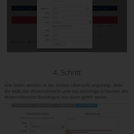
4. Schritt
Alle Daten werden in der letzten Übersicht angezeigt. Bitte
die AGB, das Widerrufsrecht und das vorzeitige Erlöschen des
Widerrufsrechts bestätigen, nur dann geht’s weiter.