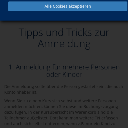
Alle Cookies akzeptieren
Informationen
Tips und Tricks zur Anmeldung
Tipps und Tricks zur
Anmeldung
1. Anmeldung für mehrere Personen
oder Kinder
Die Anmeldung sollte über die Person gestartet sein, die auch
Kontoinhaber ist.
Wenn Sie zu einem Kurs sich selbst und weitere Personen
anmelden möchten, können Sie diese im Buchungsvorgang
dazu fügen. In der Kursübersicht im Warenkorb sind die
Teilnehmer aufgelistet. Dort kann man weitere TN erfassen
und auch sich selbst entfernen, wenn z.B. nur ein Kind zu