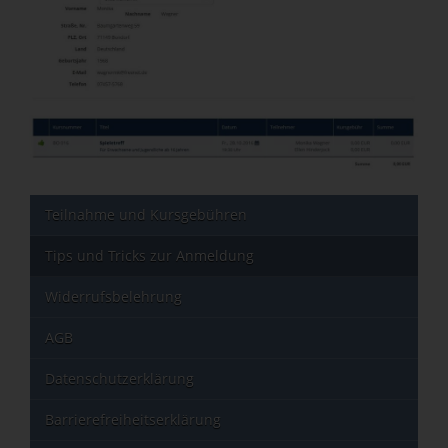
Teilnahme und Kursgebühren
Tips und Tricks zur Anmeldung
Widerrufsbelehrung
AGB
Datenschutzerklärung
Barrierefreiheitserklärung