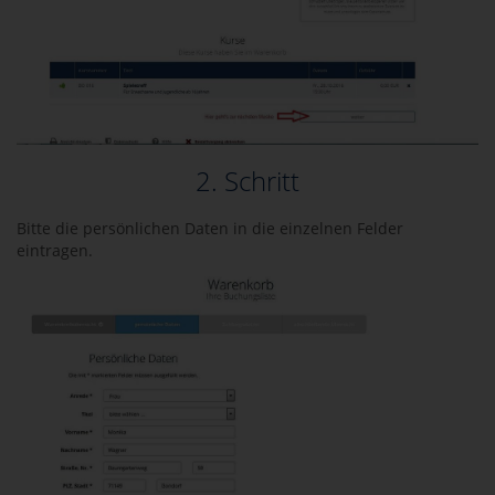
2. Schritt
Bitte die persönlichen Daten in die einzelnen Felder
eintragen.