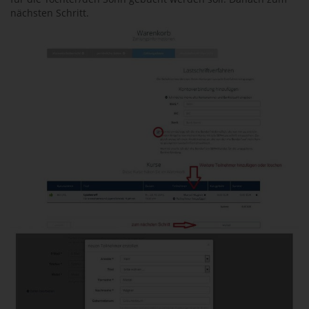
nächsten Schritt.