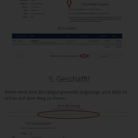
5. Geschafft!
Ihnen wird eine Bestätigungsmaske angezeigt, eine Mail ist
schon auf dem Weg zu Ihnen.