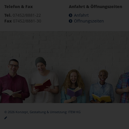
Telefon & Fax
Anfahrt & Öffnungszeiten
Tel.
07452/8881-22
Anfahrt
Fax
07452/8881-30
Öffnungszeiten
© 2026 Konzept, Gestaltung & Umsetzung:
ITEM KG