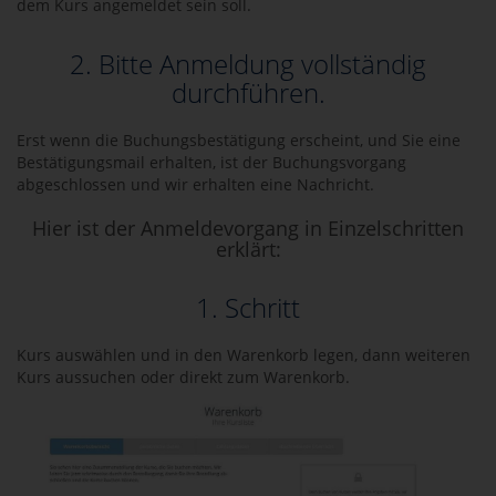
dem Kurs angemeldet sein soll.
2. Bitte Anmeldung vollständig
durchführen.
Erst wenn die Buchungsbestätigung erscheint, und Sie eine
Bestätigungsmail erhalten, ist der Buchungsvorgang
abgeschlossen und wir erhalten eine Nachricht.
Hier ist der Anmeldevorgang in Einzelschritten
erklärt:
1. Schritt
Kurs auswählen und in den Warenkorb legen, dann weiteren
Kurs aussuchen oder direkt zum Warenkorb.