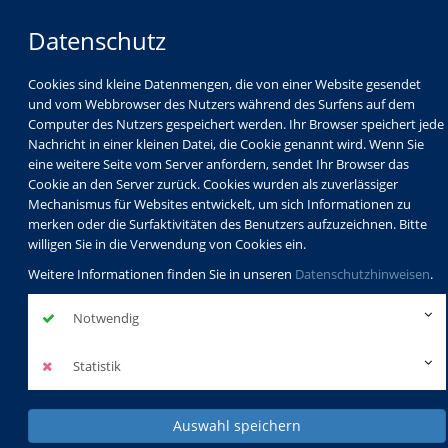
Datenschutz
Cookies sind kleine Datenmengen, die von einer Website gesendet
und vom Webbrowser des Nutzers während des Surfens auf dem
Computer des Nutzers gespeichert werden. Ihr Browser speichert jede
Nachricht in einer kleinen Datei, die Cookie genannt wird. Wenn Sie
eine weitere Seite vom Server anfordern, sendet Ihr Browser das
Cookie an den Server zurück. Cookies wurden als zuverlässiger
Mechanismus für Websites entwickelt, um sich Informationen zu
merken oder die Surfaktivitäten des Benutzers aufzuzeichnen. Bitte
willigen Sie in die Verwendung von Cookies ein.
Weitere Informationen finden Sie in unseren
Datenschutzhinweisen
.
Notwendig
Statistik
Auswahl speichern