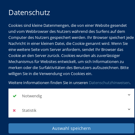
Datenschutz
Cookies sind kleine Datenmengen, die von einer Website gesendet
und vom Webbrowser des Nutzers während des Surfens auf dem
Computer des Nutzers gespeichert werden. Ihr Browser speichert jede
Nachricht in einer kleinen Datei, die Cookie genannt wird. Wenn Sie
eine weitere Seite vom Server anfordern, sendet Ihr Browser das
Cookie an den Server zurück. Cookies wurden als zuverlässiger
Mechanismus für Websites entwickelt, um sich Informationen zu
merken oder die Surfaktivitäten des Benutzers aufzuzeichnen. Bitte
willigen Sie in die Verwendung von Cookies ein.
Weitere Informationen finden Sie in unseren
Datenschutzhinweisen
.
Notwendig
Statistik
Auswahl speichern